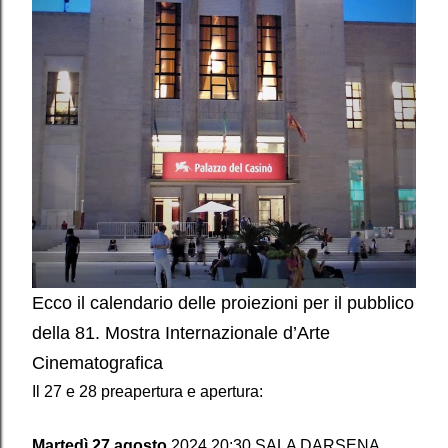
Ecco il calendario delle proiezioni per il pubblico
della 81. Mostra Internazionale d’Arte
Cinematografica
Il 27 e 28 preapertura e apertura:
Martedì 27 agosto
2024 20:30 SALA DARSENA