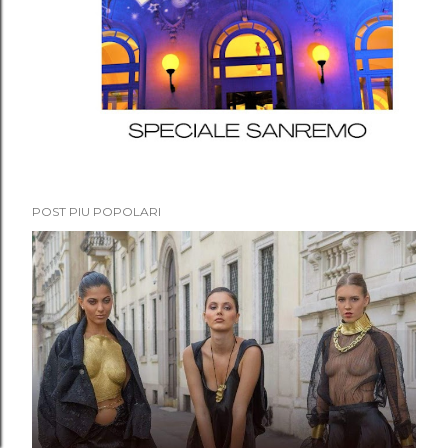
POST PIU POPOLARI