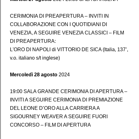
CERIMONIA DI PREAPERTURA – INVITI IN
COLLABORAZIONE CON I QUOTIDIANI DI
VENEZIA, A SEGUIRE VENEZIA CLASSICI – FILM
DI PREAPERTURA:
L'ORO DI NAPOLI di VITTORIO DE SICA (Italia, 137’,
v.o. italiano s/t inglese)
Mercoledì 28 agosto
2024
19:00 SALA GRANDE CERIMONIA DI APERTURA –
INVITI A SEGUIRE CERIMONIA DI PREMIAZIONE
DEL LEONE D’ORO ALLA CARRIERA A
SIGOURNEY WEAVER A SEGUIRE FUORI
CONCORSO – FILM DI APERTURA