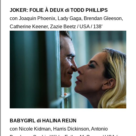
JOKER: FOLIE À DEUX di TODD PHILLIPS
con Joaquin Phoenix, Lady Gaga, Brendan Gleeson,
Catherine Keener, Zazie Beetz / USA / 138’
BABYGIRL di HALINA REIJN
con Nicole Kidman, Harris Dickinson, Antonio