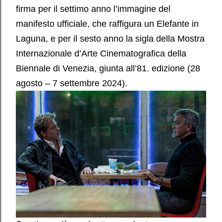
firma per il settimo anno l’immagine del
manifesto ufficiale, che raffigura un Elefante in
Laguna, e per il sesto anno la sigla della Mostra
Internazionale d’Arte Cinematografica della
Biennale di Venezia, giunta all’81. edizione (28
agosto – 7 settembre 2024).