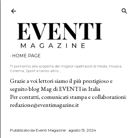
Passa ai contenuti principali
HOME PAGE
Ti portiamo alla scoperta dei migliori spettacoli di Moda, Musica,
Cinema, Sport e tanto altro...
Grazie a voi lettori siamo il più prestigioso e
seguito blog Mag di EVENTI in Italia
Per contatti, comunicati stampa e collaborazioni:
redazione@eventimagazine.it
Pubblicato da
Eventi Magazine
agosto 13, 2024