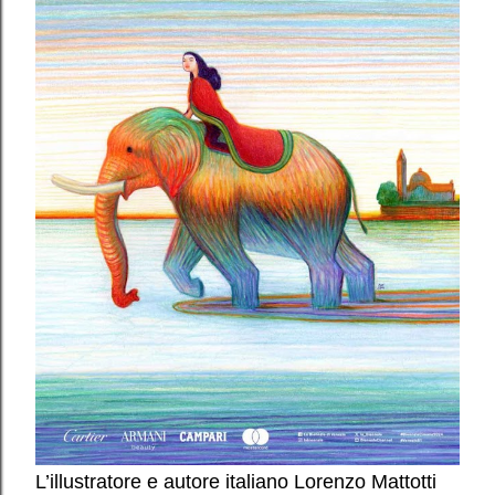
L’illustratore e autore italiano Lorenzo Mattotti