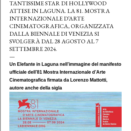
TANTISSIME STAR DI HOLLYWOOD
ATTESE IN LAGUNA. LA 81. MOSTRA
INTERNAZIONALE D’ARTE
CINEMATOGRAFICA, ORGANIZZATA
DALLA BIENNALE DI VENEZIA SI
SVOLGERÀ DAL 28 AGOSTO AL 7
SETTEMBRE 2024.
Un Elefante in Laguna nell’immagine del manifesto
ufficiale dell’81 Mostra Internazionale d’Arte
Cinematografica firmata da Lorenzo Mattotti,
autore anche della sigla