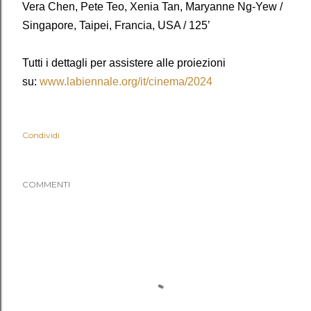
Vera Chen, Pete Teo, Xenia Tan, Maryanne Ng-Yew /
Singapore, Taipei, Francia, USA / 125’
Tutti i dettagli per assistere alle proiezioni
su:
www.labiennale.org/it/cinema/2024
Condividi
COMMENTI