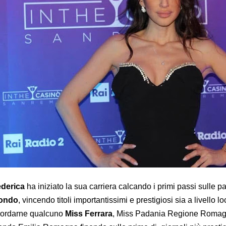
derica
ha iniziato la sua carriera calcando i primi passi sulle p
ondo
, vincendo titoli importantissimi e prestigiosi sia a livello 
cordarne qualcuno
Miss Ferrara
, Miss Padania Regione Romag