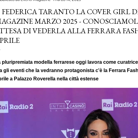
' FEDERICA TARANTO LA COVER GIRL D
AGAZINE MARZO 2025 - CONOSCIAMOL
TTESA DI VEDERLA ALLA FERRARA FAS
PRILE
 pluripremiata modella ferrarese oggi lavora come curatrice 
a gli eventi che la vedranno protagonista c'è la Ferrara Fash
rile a Palazzo Roverella nella città estense