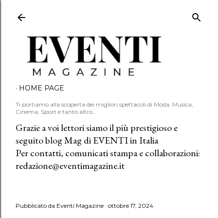
Passa ai contenuti principali
HOME PAGE
Ti portiamo alla scoperta dei migliori spettacoli di Moda, Musica,
Cinema, Sport e tanto altro...
Grazie a voi lettori siamo il più prestigioso e
seguito blog Mag di EVENTI in Italia
Per contatti, comunicati stampa e collaborazioni:
redazione@eventimagazine.it
Pubblicato da
Eventi Magazine
ottobre 17, 2024