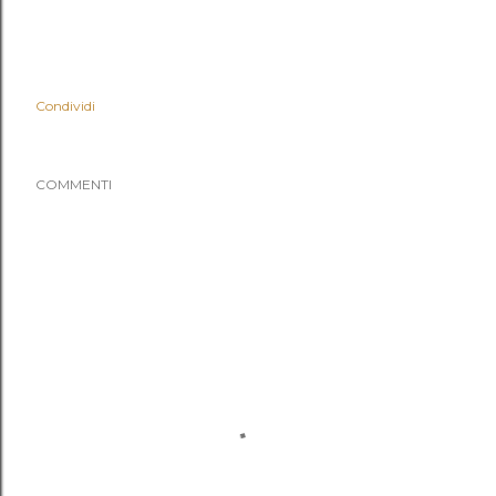
Condividi
COMMENTI