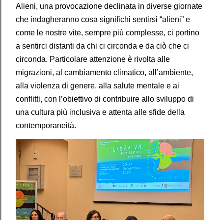
Alieni, una provocazione declinata in diverse giornate
che indagheranno cosa significhi sentirsi “alieni” e
come le nostre vite, sempre più complesse, ci portino
a sentirci distanti da chi ci circonda e da ciò che ci
circonda. Particolare attenzione è rivolta alle
migrazioni, al cambiamento climatico, all’ambiente,
alla violenza di genere, alla salute mentale e ai
conflitti, con l’obiettivo di contribuire allo sviluppo di
una cultura più inclusiva e attenta alle sfide della
contemporaneità.