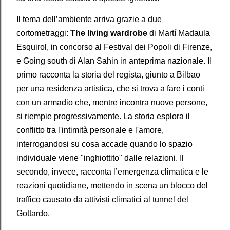
Il tema dell’ambiente arriva grazie a due
cortometraggi:
The living wardrobe
di Martí Madaula
Esquirol, in concorso al Festival dei Popoli di Firenze,
e Going south di Alan Sahin in anteprima nazionale. Il
primo racconta la storia del regista, giunto a Bilbao
per una residenza artistica, che si trova a fare i conti
con un armadio che, mentre incontra nuove persone,
si riempie progressivamente. La storia esplora il
conflitto tra l'intimità personale e l'amore,
interrogandosi su cosa accade quando lo spazio
individuale viene "inghiottito" dalle relazioni. Il
secondo, invece, racconta l’emergenza climatica e le
reazioni quotidiane, mettendo in scena un blocco del
traffico causato da attivisti climatici al tunnel del
Gottardo.