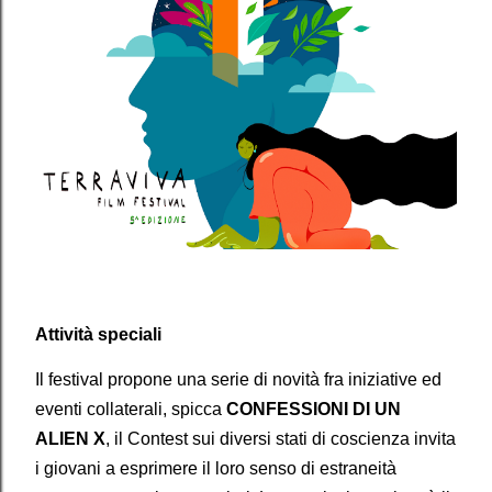
Attività speciali
Il festival propone una serie di novità fra iniziative ed
eventi collaterali, spicca
CONFESSIONI DI UN
ALIEN X
, il Contest sui diversi stati di coscienza invita
i giovani a esprimere il loro senso di estraneità