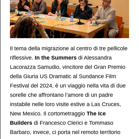
Il tema della migrazione al centro di tre pellicole
riflessive.
In the Summers
di Alessandra
Lacorazza Samudio, vincitore del Gran Premio
della Giuria US Dramatic al Sundance Film
Festival del 2024, è un viaggio nella vita di due
sorelle che affrontano l’amore di un padre
instabile nelle loro visite estive a Las Cruces,
New Mexico. Il cortometraggio
The Ice
Builders
di Francesco Clerici e Tommaso
Barbaro, invece, ci porta nel remoto territorio