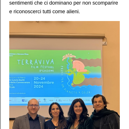
sentimenti che ci dominano per non scomparire
e riconoscerci tutti come alieni.