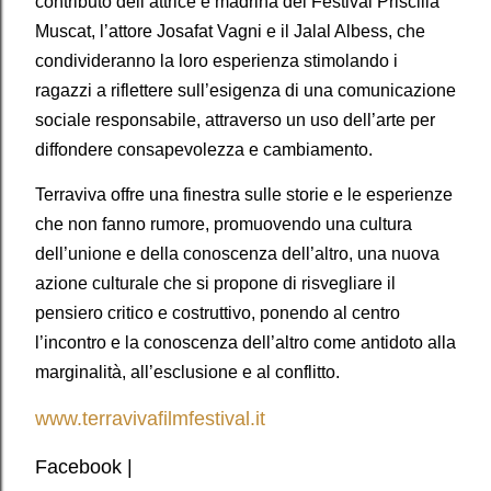
contributo dell’attrice e madrina del Festival Priscilla
Muscat, l’attore Josafat Vagni e il Jalal Albess, che
condivideranno la loro esperienza stimolando i
ragazzi a riflettere sull’esigenza di una comunicazione
sociale responsabile, attraverso un uso dell’arte per
diffondere consapevolezza e cambiamento.
Terraviva offre una finestra sulle storie e le esperienze
che non fanno rumore, promuovendo una cultura
dell’unione e della conoscenza dell’altro, una nuova
azione culturale che si propone di risvegliare il
pensiero critico e costruttivo, ponendo al centro
l’incontro e la conoscenza dell’altro come antidoto alla
marginalità, all’esclusione e al conflitto.
www.terravivafilmfestival.it
Facebook |