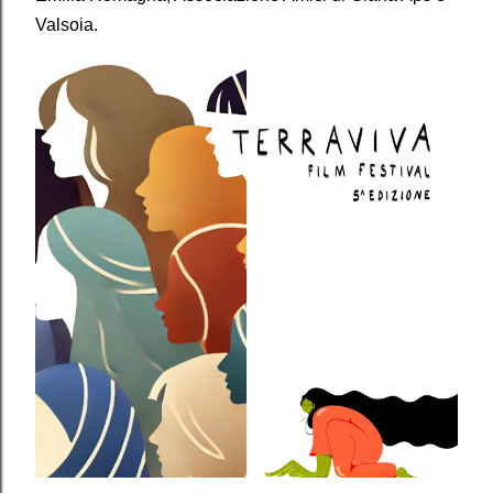
Valsoia.