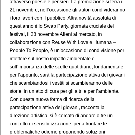
attraverso poesie e pensieri. La premiazione si terrà il
21 novembre, nell’occasione gli autori condivideranno
i loro lavori con il pubblico. Altra novità assoluta di
quest’anno è lo Swap Party, giornata cruciale del
festival, il 23 novembre Alieni al mercato, in
collaborazione con Reuse With Love e Humana –
People To People, è un'occasione di condivisione per
riflettere sul nostro impatto ambientale e
sull’importanza delle scelte quotidiane, fondamentale,
per l’appunto, sarà la partecipazione attiva dei giovani
che scambiandosi i vestiti si scambieranno delle
storie, in un atto di cura per gli altri e per l’ambiente.
Con questa nuova forma di ricerca della
partecipazione attiva dei giovani, racconta la
direzione artistica, si è cercato di andare oltre un
concetto di sensibilizzazione, per affrontare le
problematiche odierne proponendo soluzioni