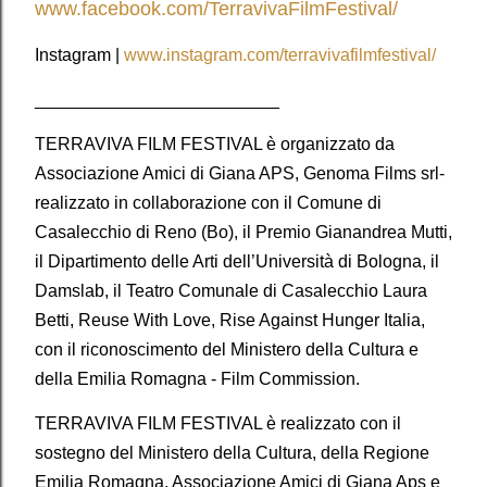
www.facebook.com/TerravivaFilmFestival/
Instagram |
www.instagram.com/terravivafilmfestival/
_________________________
TERRAVIVA FILM FESTIVAL è organizzato da
Associazione Amici di Giana APS, Genoma Films srl-
realizzato in collaborazione con il Comune di
Casalecchio di Reno (Bo), il Premio Gianandrea Mutti,
il Dipartimento delle Arti dell’Università di Bologna, il
Damslab, il Teatro Comunale di Casalecchio Laura
Betti, Reuse With Love, Rise Against Hunger Italia,
con il riconoscimento del Ministero della Cultura e
della Emilia Romagna - Film Commission.
TERRAVIVA FILM FESTIVAL è realizzato con il
sostegno del Ministero della Cultura, della Regione
Emilia Romagna, Associazione Amici di Giana Aps e