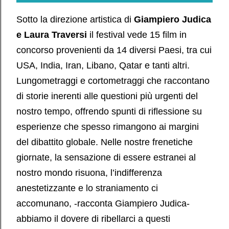
Sotto la direzione artistica di
Giampiero Judica
e Laura Traversi
il festival vede 15 film in
concorso provenienti da 14 diversi Paesi, tra cui
USA, India, Iran, Libano, Qatar e tanti altri.
Lungometraggi e cortometraggi che raccontano
di storie inerenti alle questioni più urgenti del
nostro tempo, offrendo spunti di riflessione su
esperienze che spesso rimangono ai margini
del dibattito globale. Nelle nostre frenetiche
giornate, la sensazione di essere estranei al
nostro mondo risuona, l’indifferenza
anestetizzante e lo straniamento ci
accomunano, -racconta Giampiero Judica-
abbiamo il dovere di ribellarci a questi