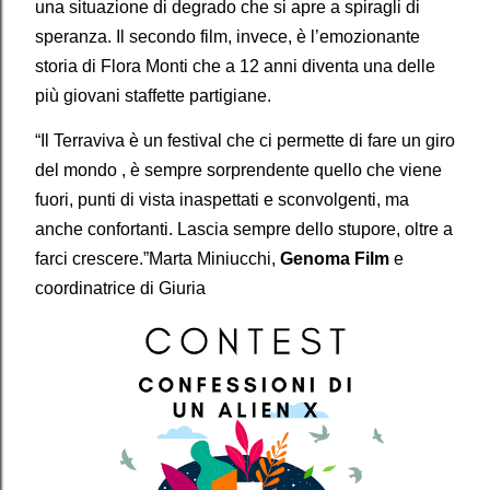
una situazione di degrado che si apre a spiragli di
speranza. Il secondo film, invece, è l’emozionante
storia di Flora Monti che a 12 anni diventa una delle
più giovani staffette partigiane.
“Il Terraviva è un festival che ci permette di fare un giro
del mondo , è sempre sorprendente quello che viene
fuori, punti di vista inaspettati e sconvolgenti, ma
anche confortanti. Lascia sempre dello stupore, oltre a
farci crescere.”Marta Miniucchi,
Genoma Film
e
coordinatrice di Giuria