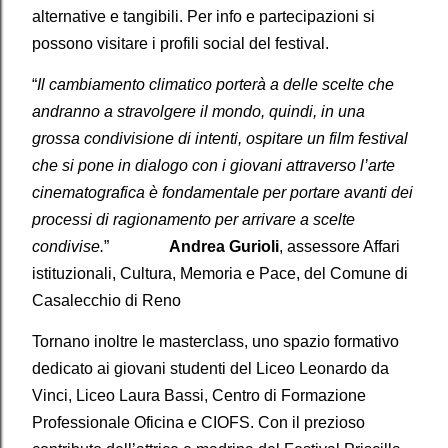
alternative e tangibili. Per info e partecipazioni si
possono visitare i profili social del festival.
“
Il cambiamento climatico porterà a delle scelte che
andranno a stravolgere il mondo, quindi, in una
grossa condivisione di intenti, ospitare un film festival
che si pone in dialogo con i giovani attraverso l’arte
cinematografica è fondamentale per portare avanti dei
processi di ragionamento per arrivare a scelte
condivise.
”
Andrea Gurioli
, assessore Affari
istituzionali, Cultura, Memoria e Pace, del Comune di
Casalecchio di Reno
Tornano inoltre le masterclass, uno spazio formativo
dedicato ai giovani studenti del Liceo Leonardo da
Vinci, Liceo Laura Bassi, Centro di Formazione
Professionale Oficina e CIOFS. Con il prezioso