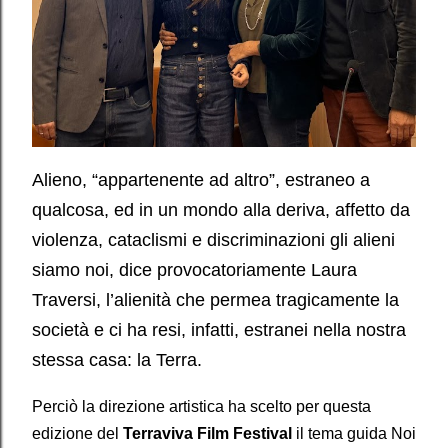
Alieno, “appartenente ad altro”, estraneo a
qualcosa, ed in un mondo alla deriva, affetto da
violenza, cataclismi e discriminazioni gli alieni
siamo noi, dice provocatoriamente Laura
Traversi, l’alienità che permea tragicamente la
società e ci ha resi, infatti, estranei nella nostra
stessa casa: la Terra.
Perciò la direzione artistica ha scelto per questa
edizione del
Terraviva Film Festival
il tema guida Noi