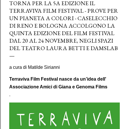
TORNA PER LA 5A EDIZIONE IL
TERRAVIVA FILM FESTIVAL - PROVE PER
UN PIANETA A COLORI - CASELECCHIO
DI RENO E BOLOGNA ACCOLGONO LA
QUINTA EDIZIONE DEL FILM FESTIVAL
DAL 20 AL 24 NOVEMBRE, NEGLI SPAZI
DEL TEATRO LAURA BETTI E DAMSLAB
a cura di Matilde Sirianni
Terraviva Film Festival nasce da un’idea dell'
Associazione Amici di Giana e Genoma Films
.